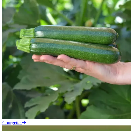
Courgette