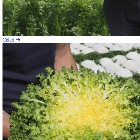
Céleri