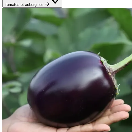
Tomates et aubergines