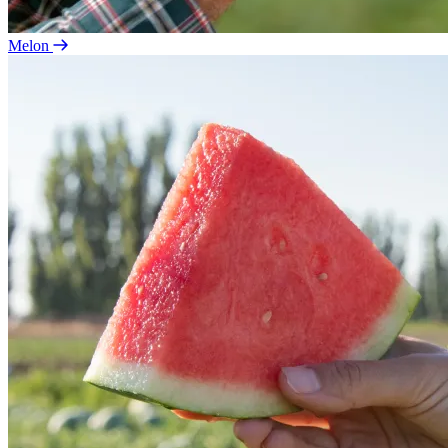
Melon