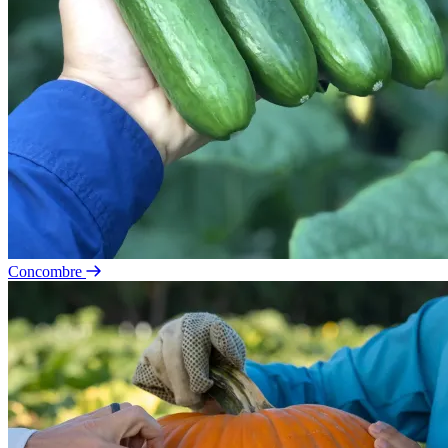
Concombre