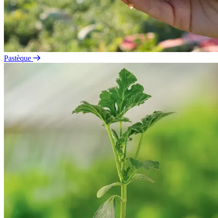
Pastèque