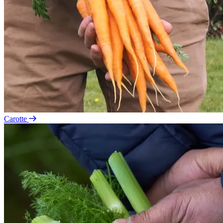
Carotte