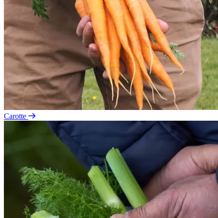
Carotte