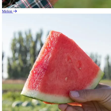
Melon