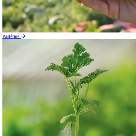
Pastèque