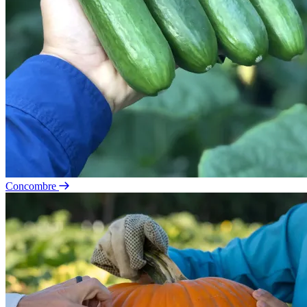
Concombre