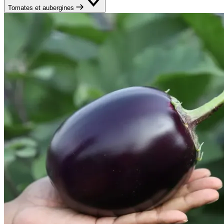
Tomates et aubergines