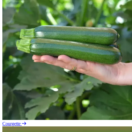
Courgette