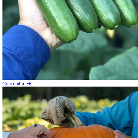
Concombre