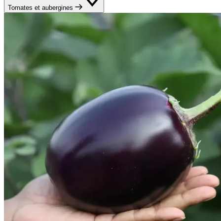
Tomates et aubergines