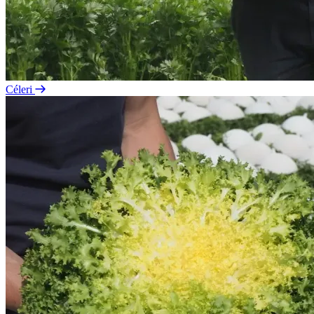
Céleri