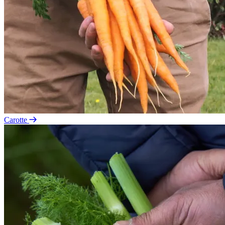
Carotte