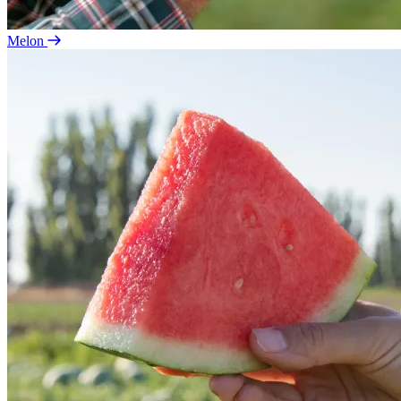
Melon