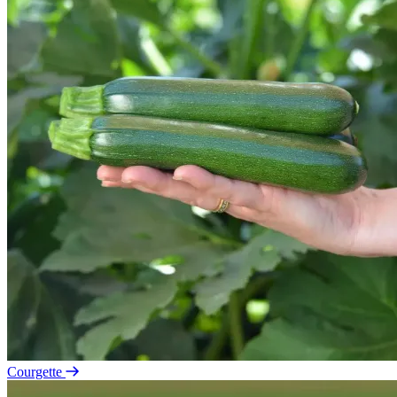
Courgette