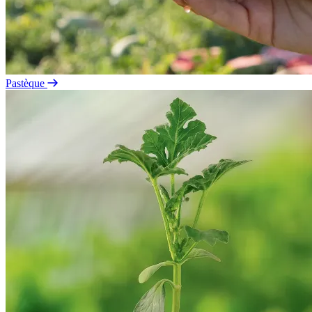
Pastèque