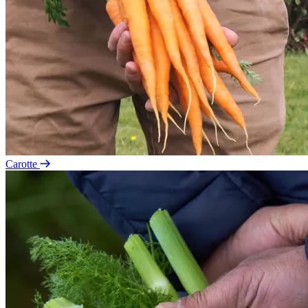
Carotte