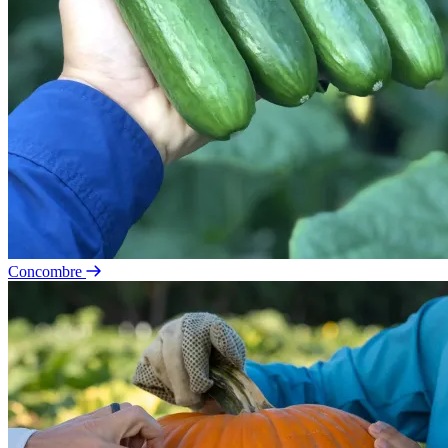
Concombre