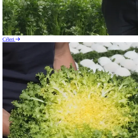
Céleri