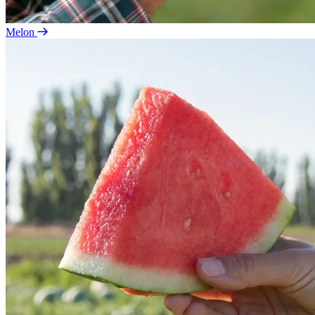
Melon