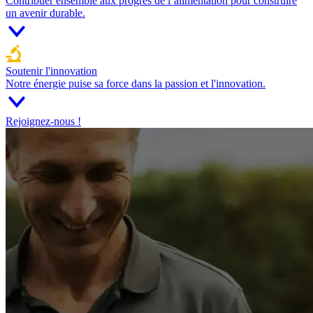
Contribuer ensemble aux progrès de l’alimentation pour construire
un avenir durable.
Soutenir l'innovation
Notre énergie puise sa force dans la passion et l'innovation.
Rejoignez-nous !