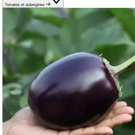
Tomates et aubergines