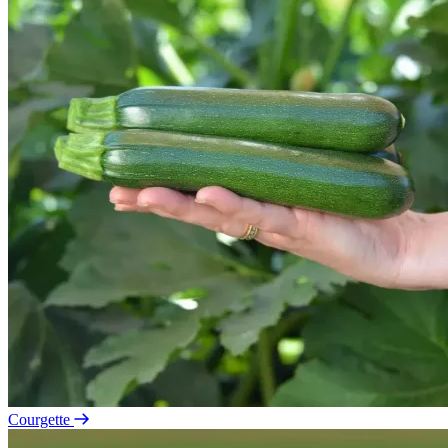
Courgette