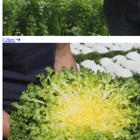
Céleri