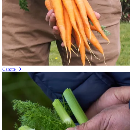
Carotte