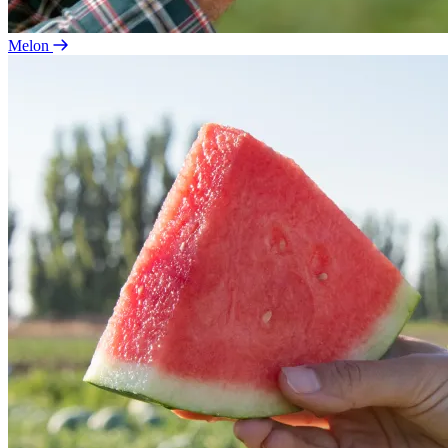
Melon