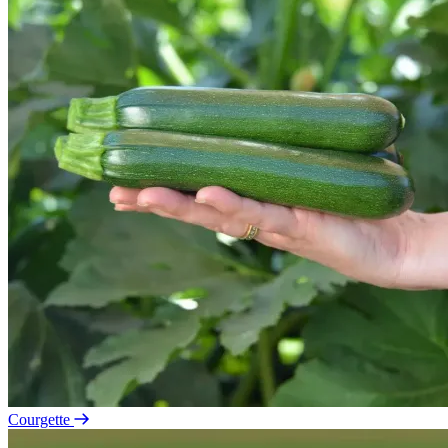
Courgette