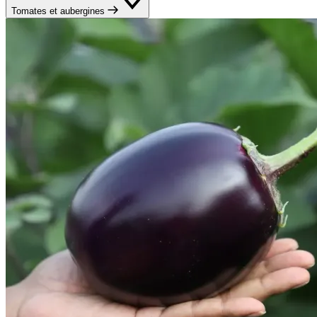
Tomates et aubergines