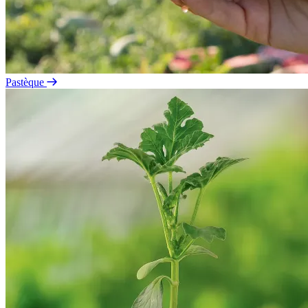
Pastèque