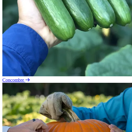
Concombre