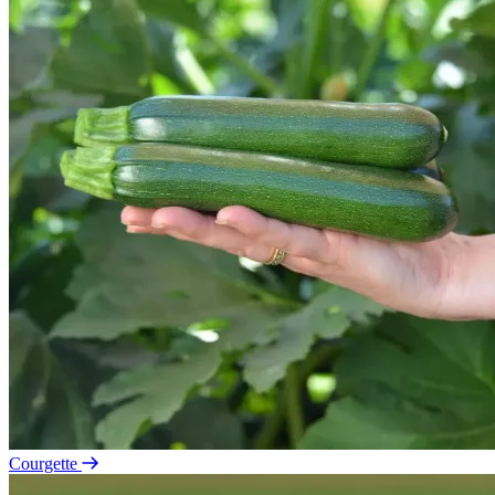
Courgette