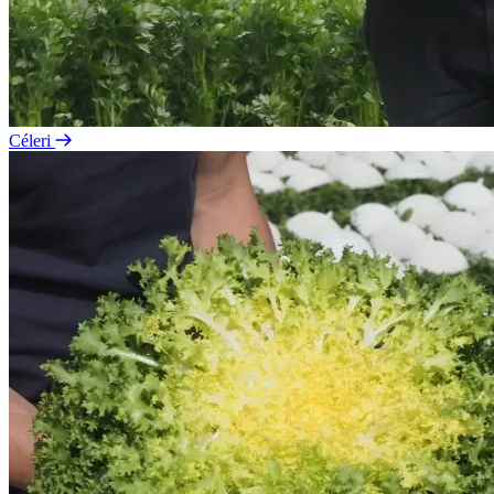
Céleri