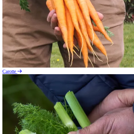
Carotte