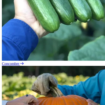
Concombre