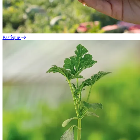
Pastèque