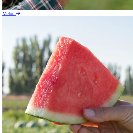
Melon