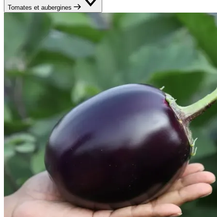
Tomates et aubergines