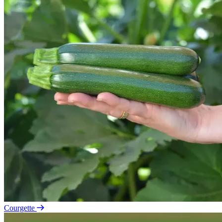
Courgette