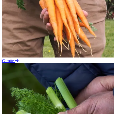
Carotte