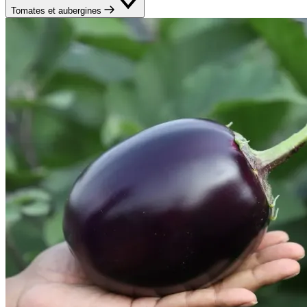
Tomates et aubergines