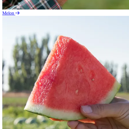
Melon