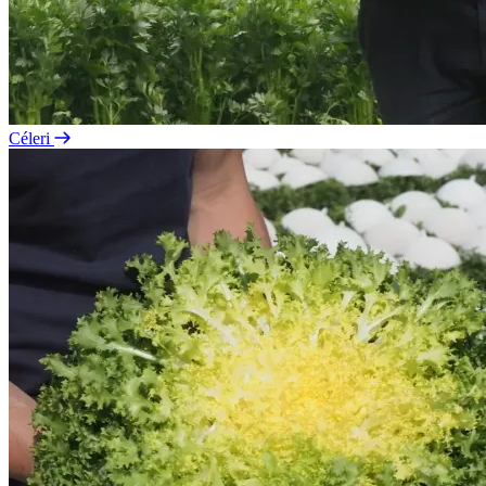
Céleri