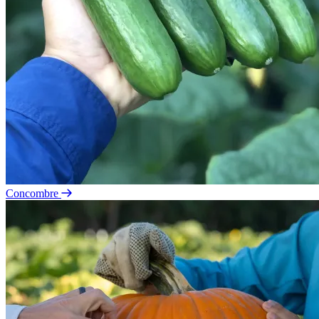
Concombre