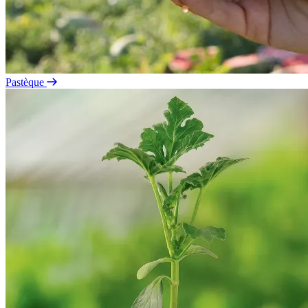
Pastèque