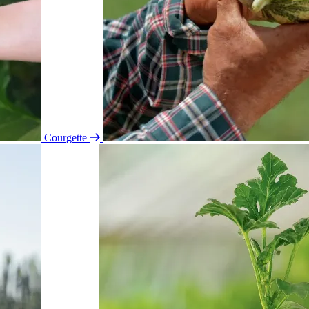
Courgette