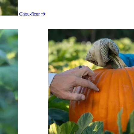
Chou-fleur