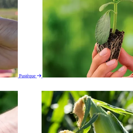
Pastèque