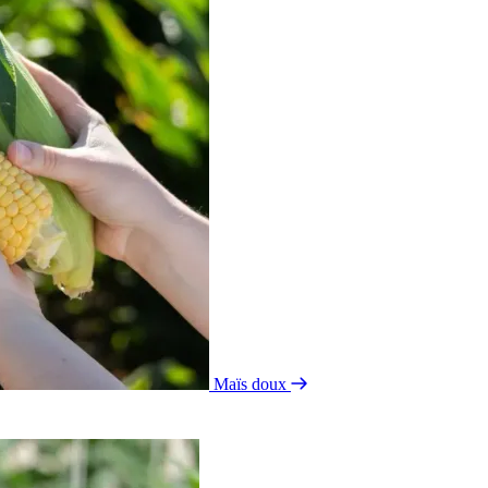
Maïs doux