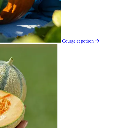
Courge et potiron