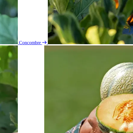
Concombre