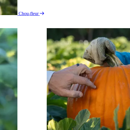
Chou-fleur