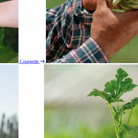
Courgette