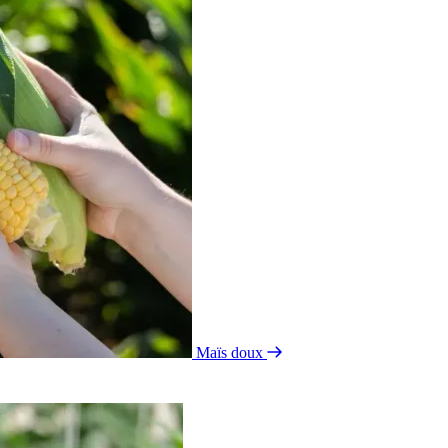
Maïs doux