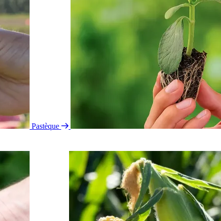
Pastèque