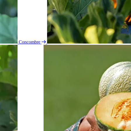
Concombre