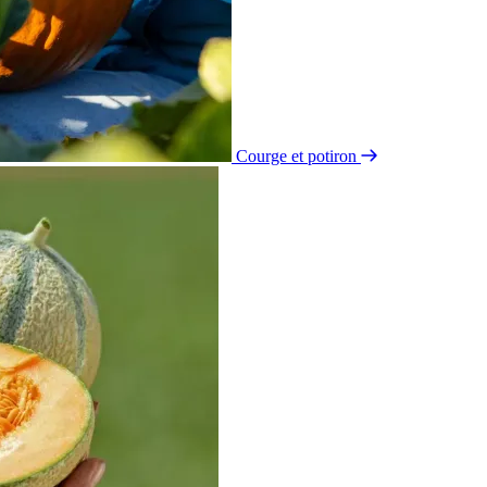
Courge et potiron