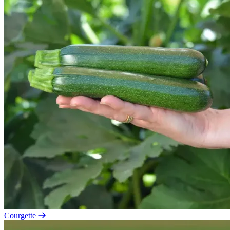
Courgette