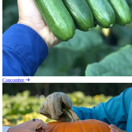
Concombre