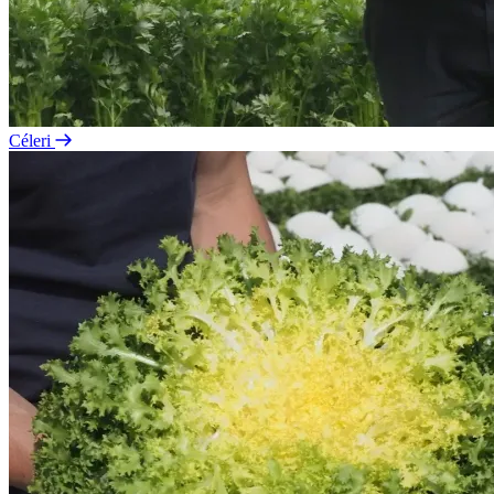
Céleri