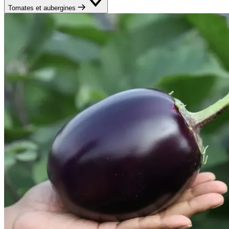
Tomates et aubergines