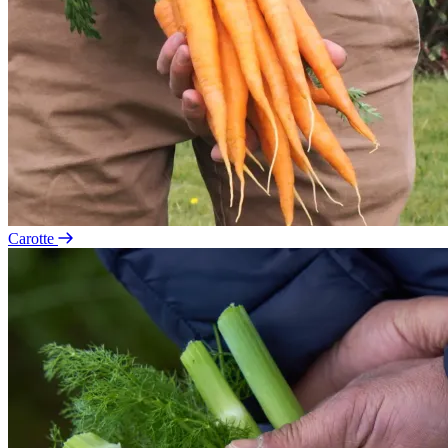
Carotte