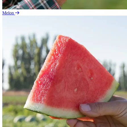
Melon