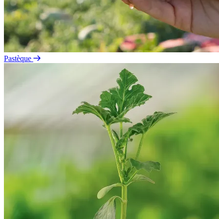
Pastèque