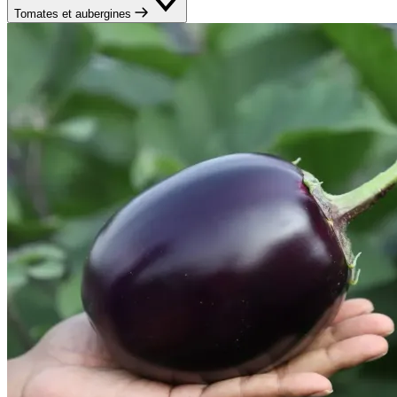
Tomates et aubergines