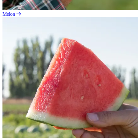
Melon