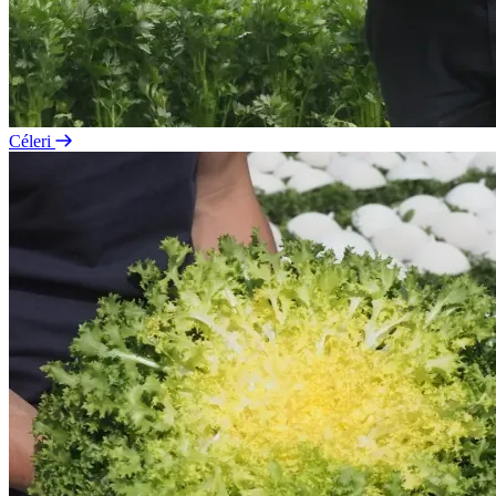
Céleri