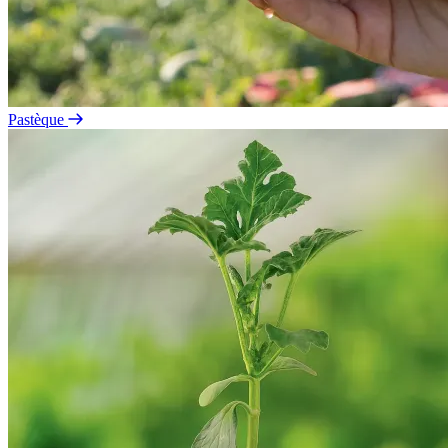
Pastèque