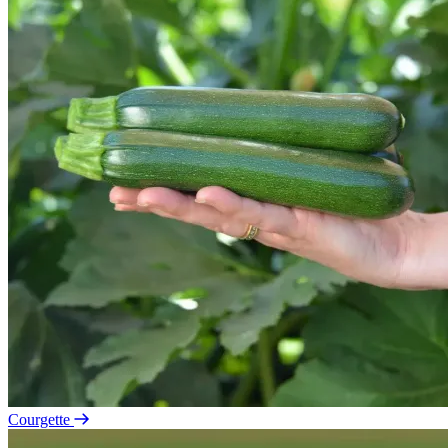
Courgette