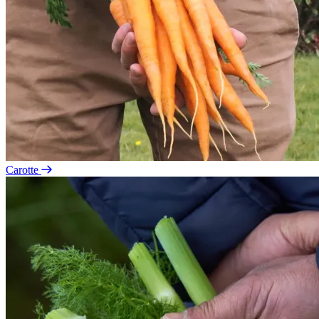
Carotte