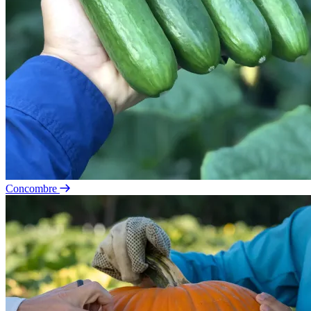
Concombre