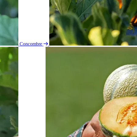
Concombre