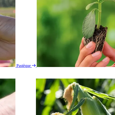
Pastèque