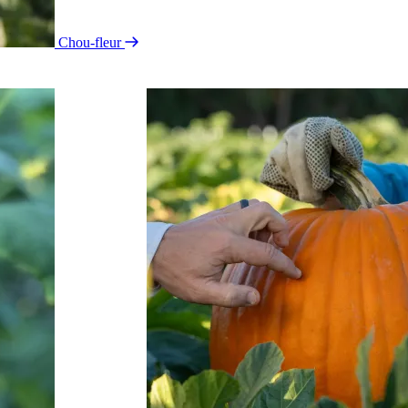
Chou-fleur