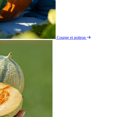
Courge et potiron