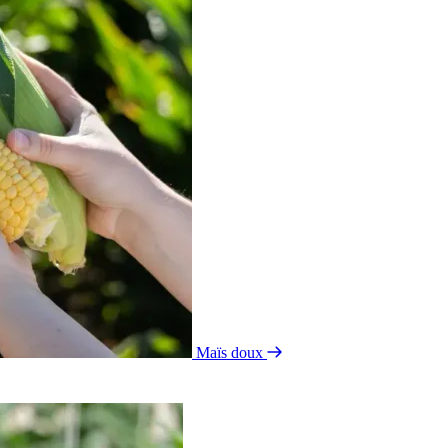
Maïs doux