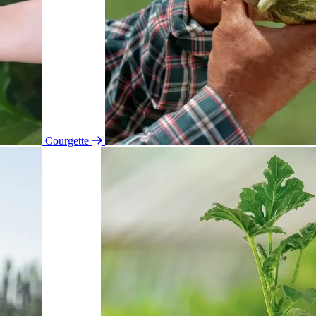
Courgette