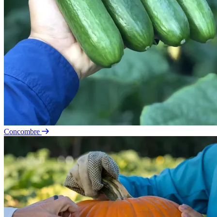
Concombre