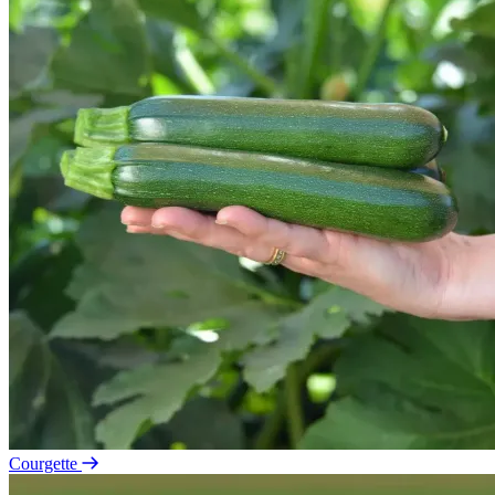
Courgette