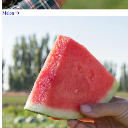
Melon