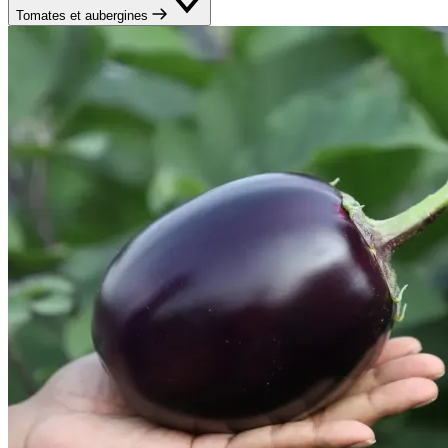
Tomates et aubergines