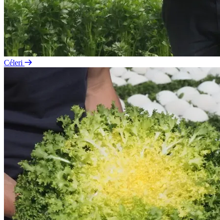
Céleri