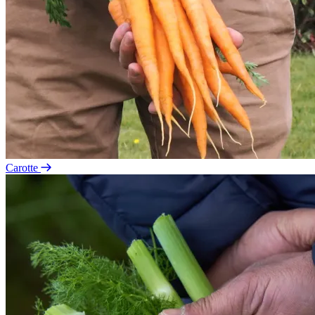
Carotte