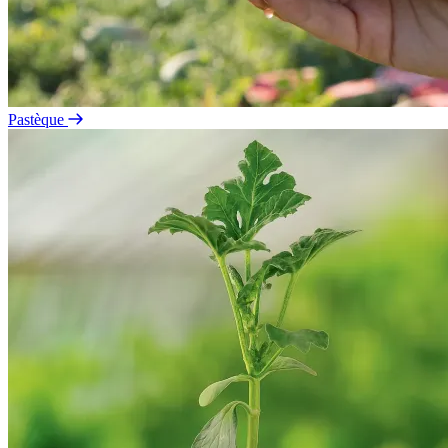
Pastèque