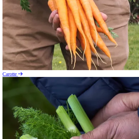
Carotte