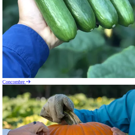
Concombre