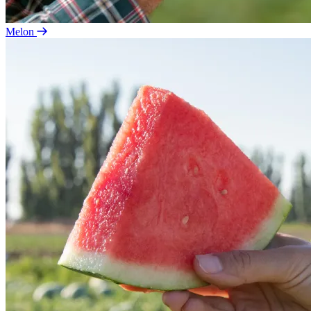
Melon