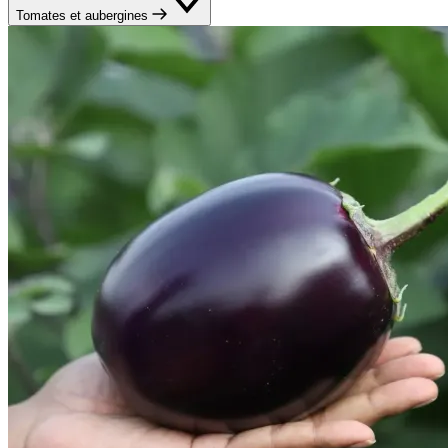
Tomates et aubergines