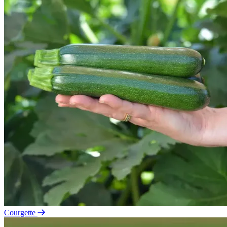
Courgette