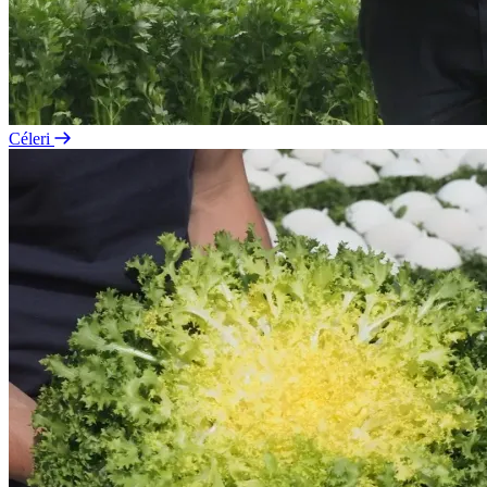
Céleri