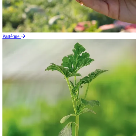
Pastèque