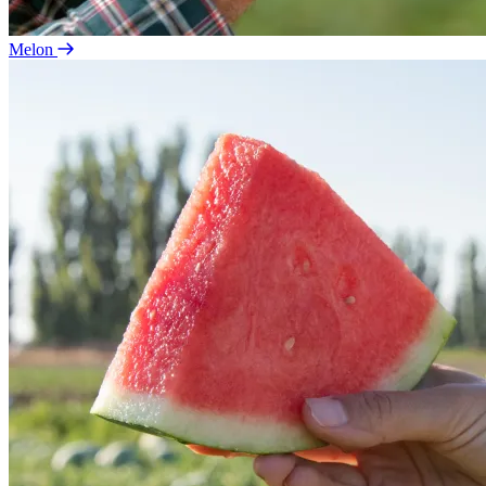
Melon