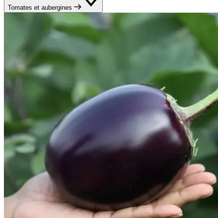
Tomates et aubergines