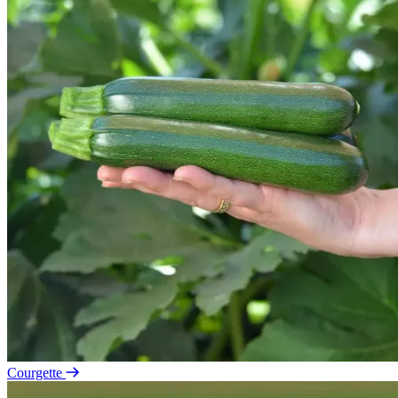
Courgette