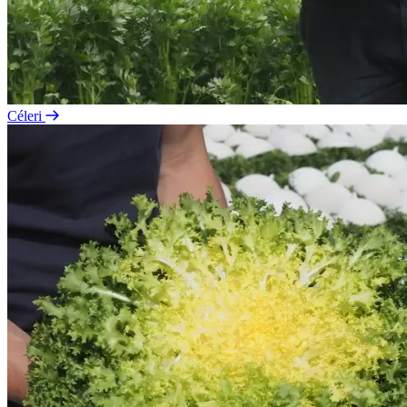
Céleri