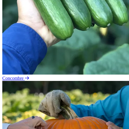
Concombre