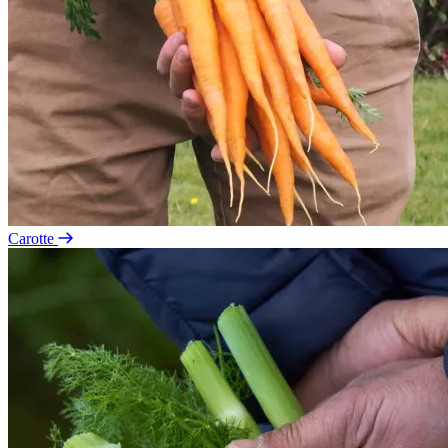
Carotte