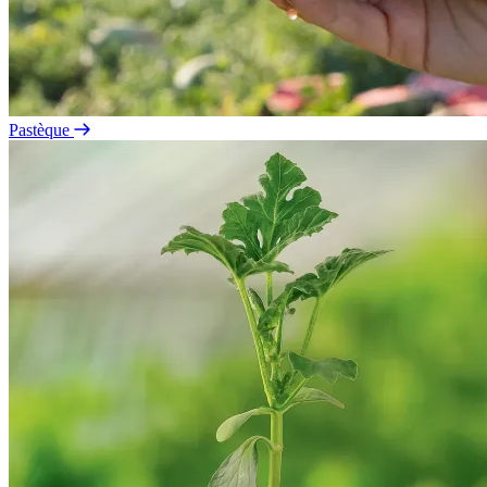
Pastèque