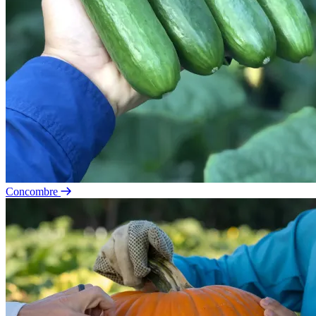
Concombre