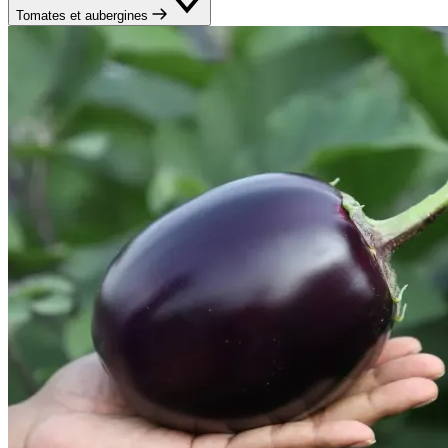
Tomates et aubergines