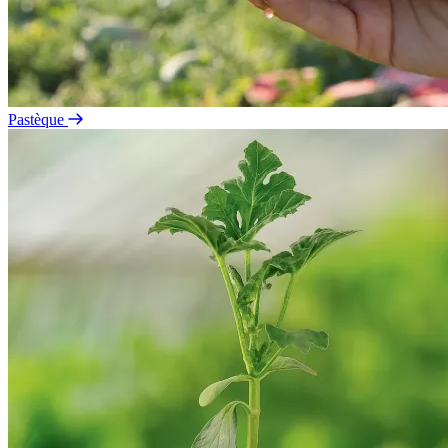
Pastèque