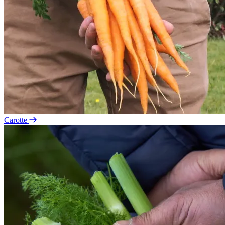
Carotte