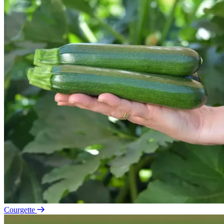
Courgette