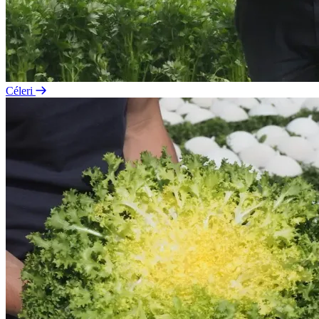
Céleri