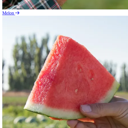
Melon