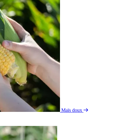
Maïs doux