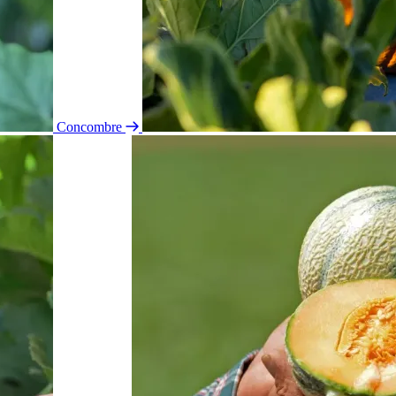
Concombre