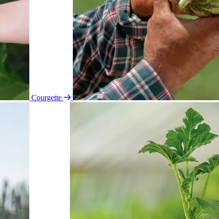
Courgette