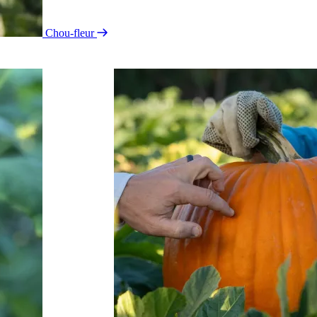
Chou-fleur