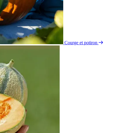
Courge et potiron