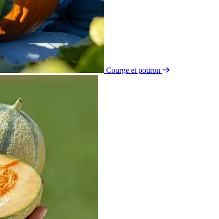
Courge et potiron