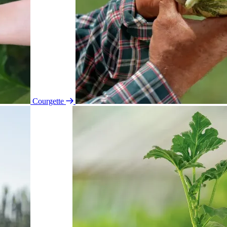
Courgette