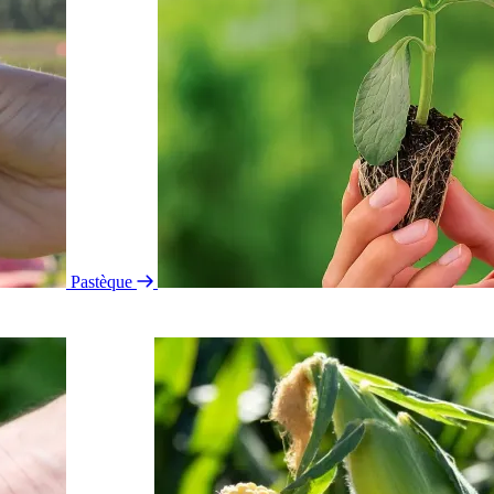
Pastèque