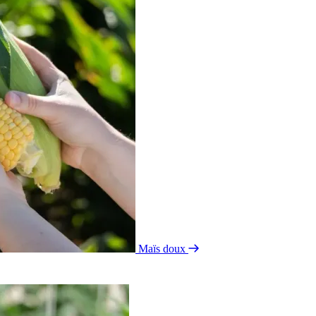
Maïs doux