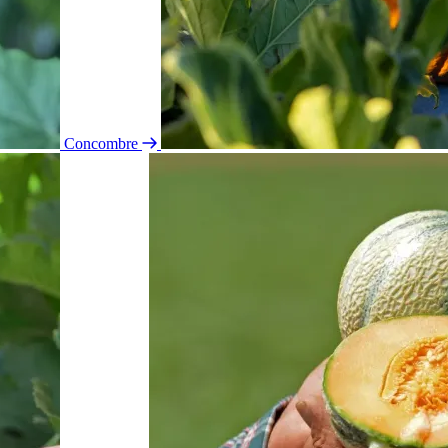
Concombre