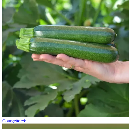
Courgette