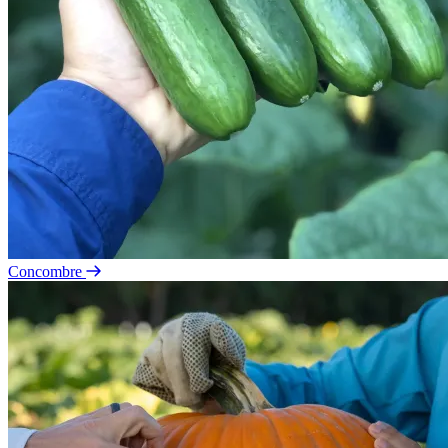
Concombre