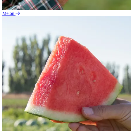
Melon