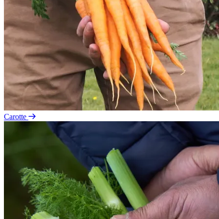
Carotte