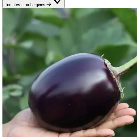
Tomates et aubergines