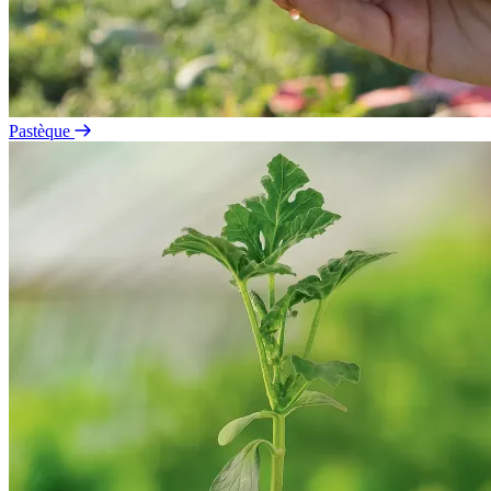
Pastèque