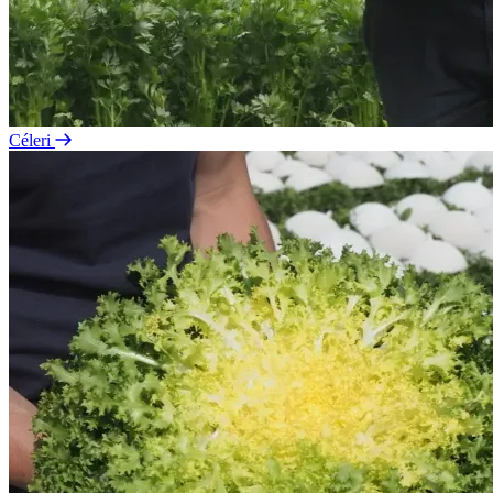
Céleri