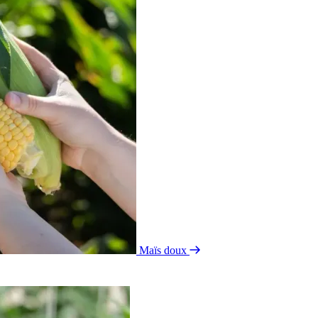
Maïs doux