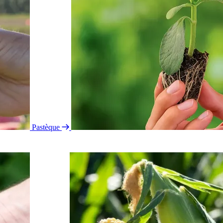
Pastèque