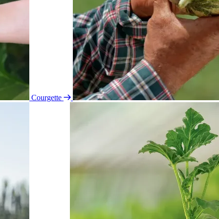
Courgette