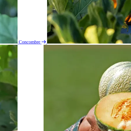
Concombre