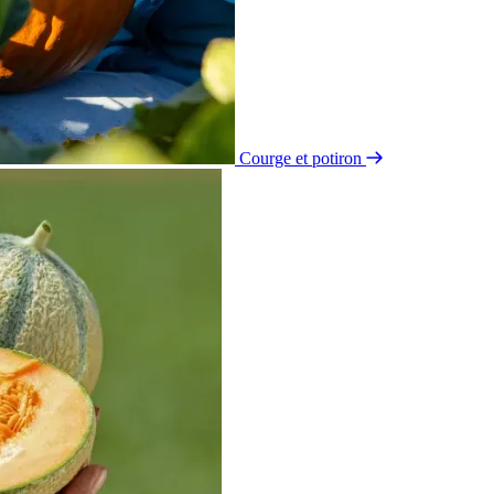
Courge et potiron