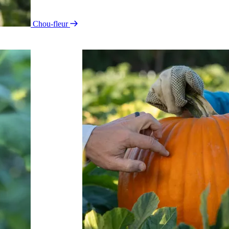
Chou-fleur