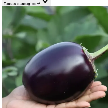
Tomates et aubergines