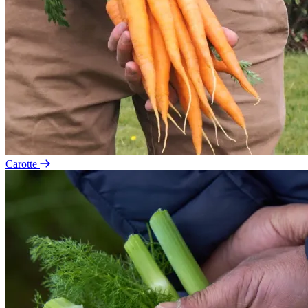
Carotte