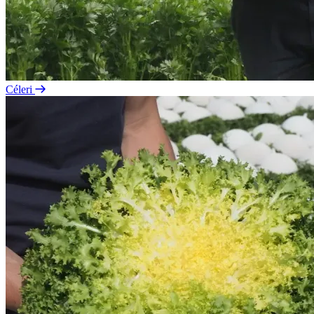
Céleri