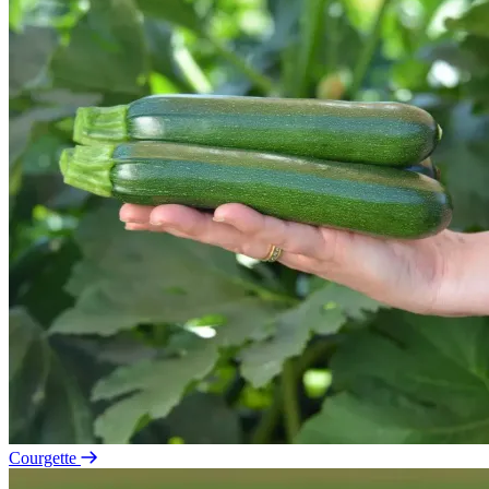
Courgette