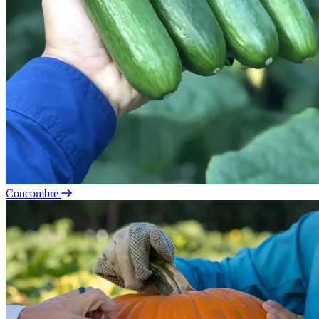
Concombre