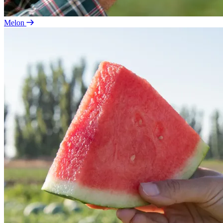
Melon