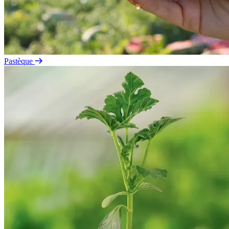
Pastèque