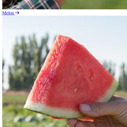
Melon