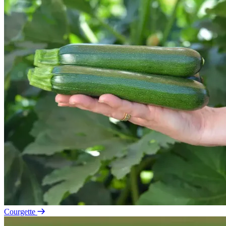
Courgette