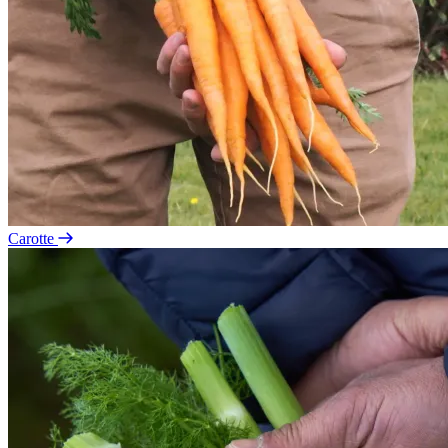
Carotte