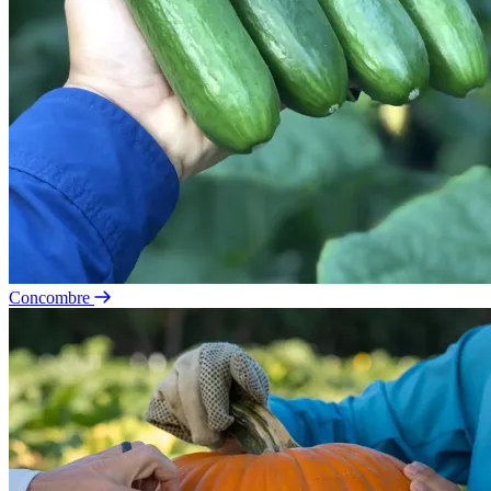
Concombre