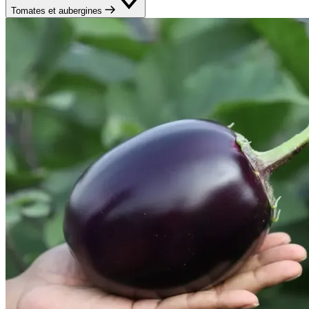
Tomates et aubergines