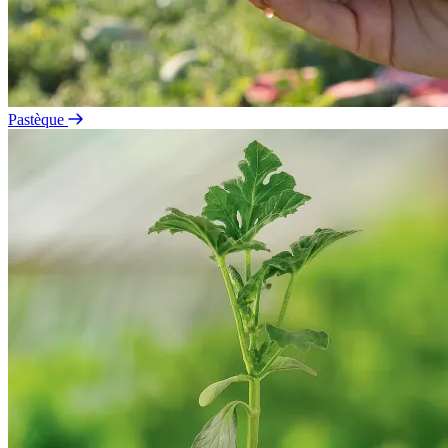
Pastèque