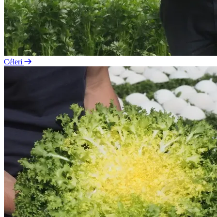
Céleri