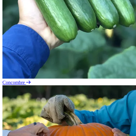
Concombre