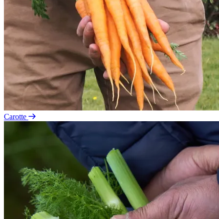
Carotte