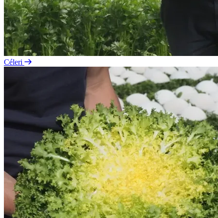
Céleri