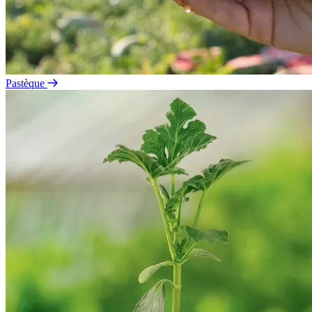
Pastèque