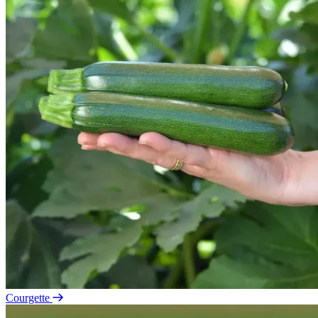
Courgette