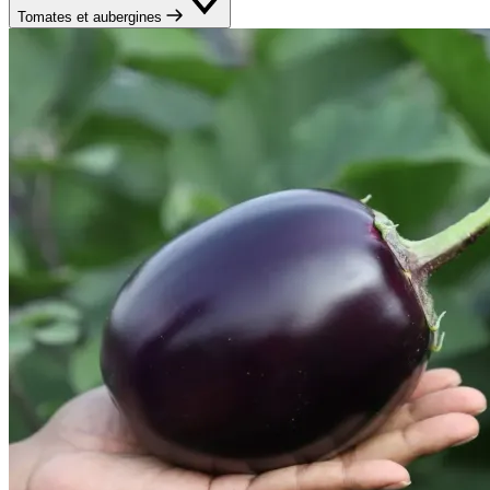
Tomates et aubergines