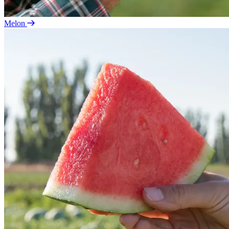
Melon