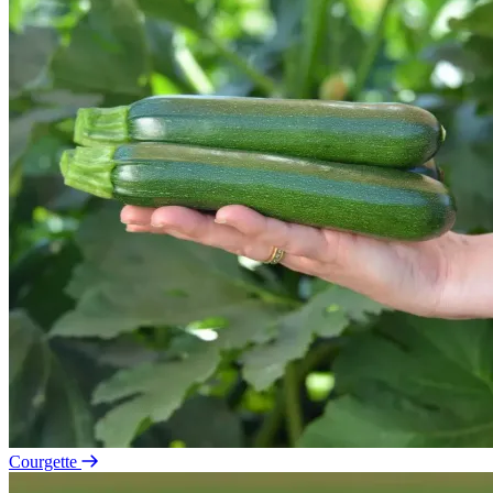
Courgette