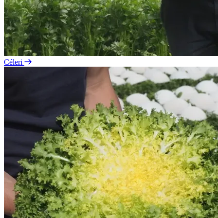
Céleri