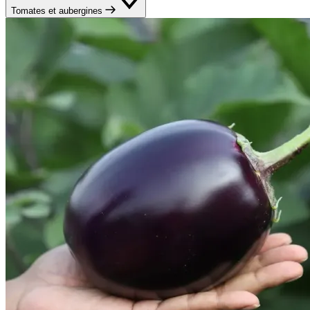
Tomates et aubergines