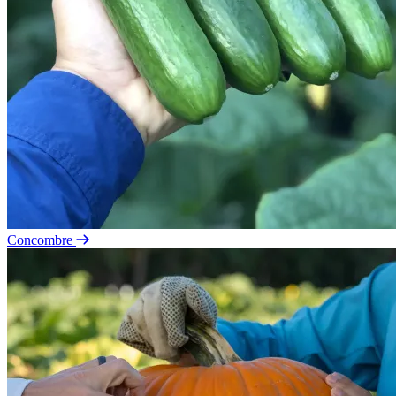
Concombre