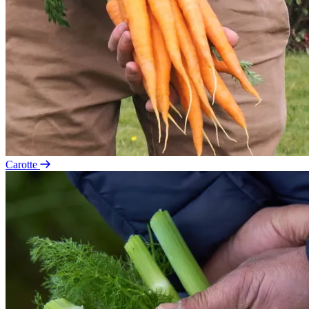
Carotte