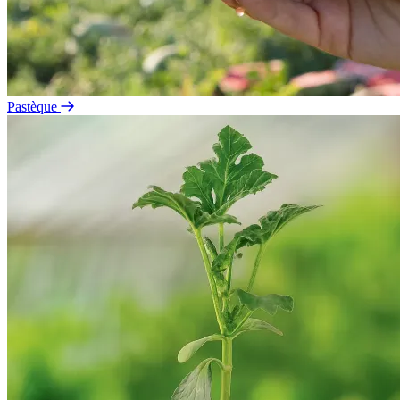
Pastèque