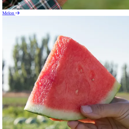
Melon